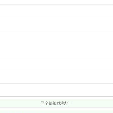
已全部加载完毕！
5535 人发生在 2019-04-02 23:26