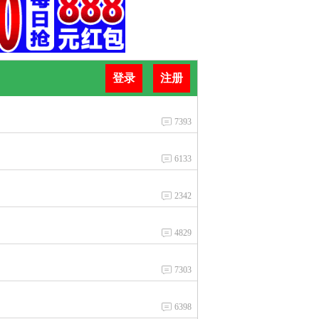
登录
注册
7393
6133
2342
4829
7303
6398