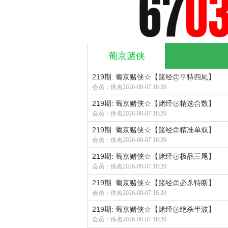
葡京赌侠
219期: 葡京赌侠☆【赌经㊣平特四尾】
会员：佚名
2026-08-07 18:20
219期: 葡京赌侠☆【赌经㊣精选合数】
会员：佚名
2026-08-07 18:20
219期: 葡京赌侠☆【赌经㊣精准单双】
会员：佚名
2026-08-07 18:20
219期: 葡京赌侠☆【赌经㊣极品三尾】
会员：佚名
2026-08-07 18:20
219期: 葡京赌侠☆【赌经㊣必杀特断】
会员：佚名
2026-08-07 18:20
219期: 葡京赌侠☆【赌经㊣绝杀半波】
会员：佚名
2026-08-07 18:20