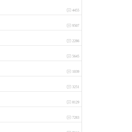
4455
9507
2286
5645
1039
3251
8129
7283