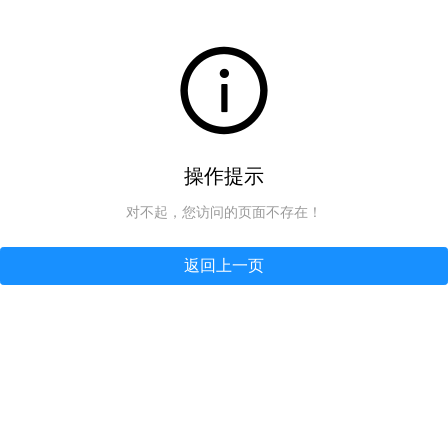
操作提示
对不起，您访问的页面不存在！
返回上一页