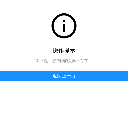
操作提示
对不起，您访问的页面不存在！
返回上一页