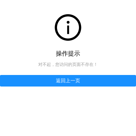
操作提示
对不起，您访问的页面不存在！
返回上一页