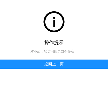
操作提示
对不起，您访问的页面不存在！
返回上一页