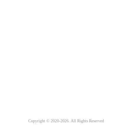
Copyright © 2020-
2026. All Rights Reserved